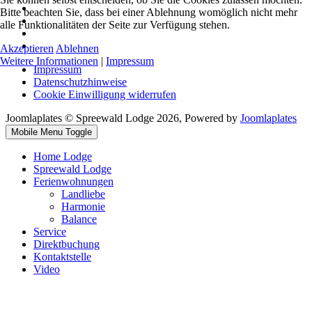
Bitte beachten Sie, dass bei einer Ablehnung womöglich nicht mehr
alle Funktionalitäten der Seite zur Verfügung stehen.
Akzeptieren
Ablehnen
Weitere Informationen
|
Impressum
Impressum
Datenschutzhinweise
Cookie Einwilligung widerrufen
Joomlaplates © Spreewald Lodge 2026, Powered by
Joomlaplates
Mobile Menu Toggle
Home Lodge
Spreewald Lodge
Ferienwohnungen
Landliebe
Harmonie
Balance
Service
Direktbuchung
Kontaktstelle
Video